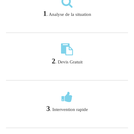
1
. Analyse de la situation
2
. Devis Gratuit
3
. Intervention rapide