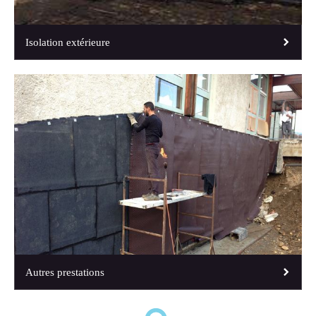
Isolation extérieure
Autres prestations