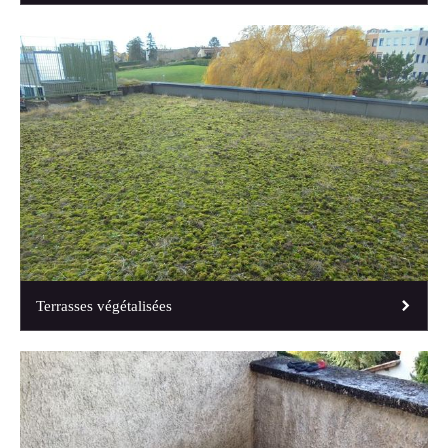
Terrasses végétalisées