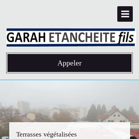
Appeler
Terrasses végétalisées