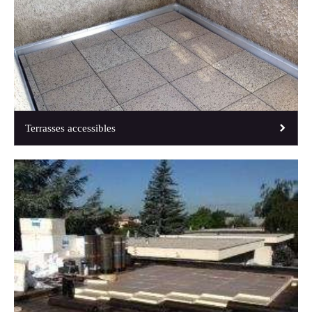
Terrasses accessibles