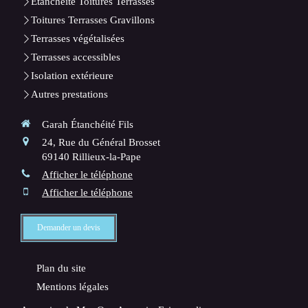
Etanchéité Toitures Terrasses
Toitures Terrasses Gravillons
Terrasses végétalisées
Terrasses accessibles
Isolation extérieure
Autres prestations
Garah Étanchéité Fils
24, Rue du Général Brosset
69140
Rillieux-la-Pape
Afficher le téléphone
Afficher le téléphone
Demander un devis
Plan du site
Mentions légales