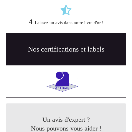
4
. Laissez un avis dans notre livre d'or !
Nos certifications et labels
Un avis d'expert ?
Nous pouvons vous aider !