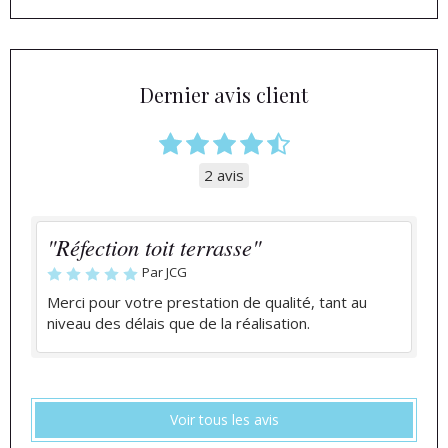
Dernier avis client
2 avis
"Réfection toit terrasse"
Par JCG
Merci pour votre prestation de qualité, tant au
niveau des délais que de la réalisation.
Voir tous les avis