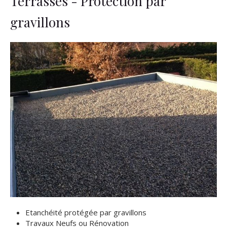
Terrasses - Protection par
gravillons
Etanchéité protégée par gravillons
Travaux Neufs ou Rénovation