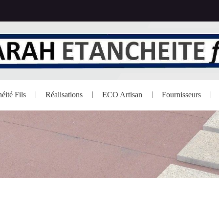
éité Fils
Réalisations
ECO Artisan
Fournisseurs