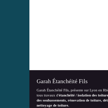
Garah Étanchéité Fils
Garah Étanchéité Fils, présente sur Lyon en Rh
tous travaux
d'
étanchéité / isolation des toitur
des soubassements, rénovation de toiture, déte
nettoyage de toiture.