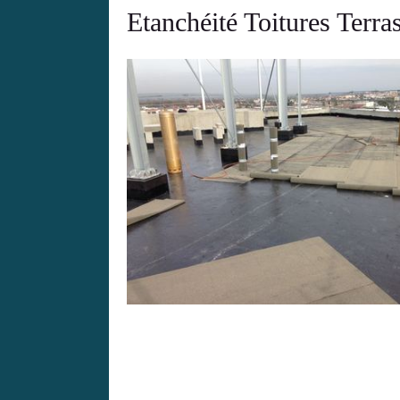
Etanchéité Toitures Terra