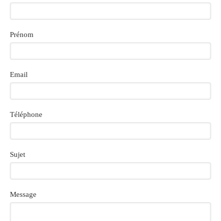
Prénom
Email
Téléphone
Sujet
Message