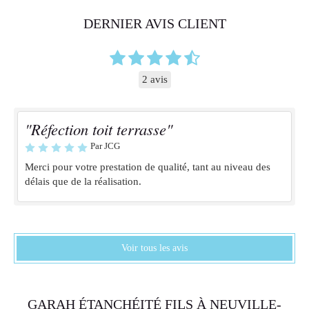
DERNIER AVIS CLIENT
2 avis
"Réfection toit terrasse"
Par JCG
Merci pour votre prestation de qualité, tant au niveau des
délais que de la réalisation.
Voir tous les avis
GARAH ÉTANCHÉITÉ FILS À NEUVILLE-