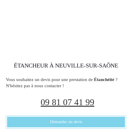
ÉTANCHEUR À NEUVILLE-SUR-SAÔNE
Vous souhaitez un devis pour une prestation de
Étanchéité
?
N'hésitez pas à nous contacter !
09 81 07 41 99
Demander un devis