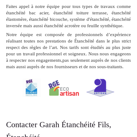
Faites appel à notre équipe pour tous types de travaux comme
étanchéité bac acier, étanchéité toiture terrasse, étanchéité
élastomère, étanchéité bicouche, système d'étanchéité, étanchéité
inversée mais aussi étanchéité acrotère ou feuille synthétique.
Notre équipe est composée de professionnels d’expérience
réalisant toutes nos prestations de Étanchéité dans le plus strict
respect des règles de l’art. Nos tarifs sont étudiés au plus juste
pour un travail professionnel et soigneux. Nous nous engageons
à respecter nos engagements,pas seulement auprès de nos clients
mais aussi auprès de nos fournisseurs et de nos sous-traitants.
Contacter Garah Étanchéité Fils,