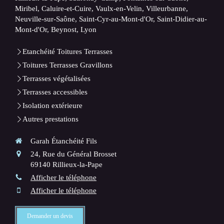
Miribel, Caluire-et-Cuire, Vaulx-en-Velin, Villeurbanne,
Neuville-sur-Saône, Saint-Cyr-au-Mont-d'Or, Saint-Didier-au-
Mont-d'Or, Beynost, Lyon
Etanchéité Toitures Terrasses
Toitures Terrasses Gravillons
Terrasses végétalisées
Terrasses accessibles
Isolation extérieure
Autres prestations
Garah Étanchéité Fils
24, Rue du Général Brosset
69140
Rillieux-la-Pape
Afficher le téléphone
Afficher le téléphone
Demander un devis