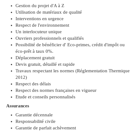
Gestion du projet d'A à Z
Utilisation de matériaux de qualité
Interventions en urgence
Respect de l'environnement
Un interlocuteur unique
Ouvriers professionnels et qualifiés
Possibilité de bénéficier d' Eco-primes, crédit d'impôt ou
éco-prêt à taux 0%.
Déplacement gratuit
Devis gratuit, détaillé et rapide
Travaux respectant les normes (Réglementation Thermique
2012)
Respect des délais
Respect des normes françaises en vigueur
Etude et conseils personnalisés
Assurances
Garantie décennale
Responsabilité civile
Garantie de parfait achèvement