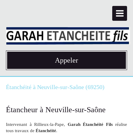
Appeler
Étanchéité à Neuville-sur-Saône (69250)
Étancheur à Neuville-sur-Saône
Intervenant à Rillieux-la-Pape,
Garah Étanchéité Fils
réalise
tous travaux de
Étanchéité
.