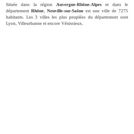
Située dans la région
Auvergne-Rhône-Alpes
et dans le
département
Rhône
,
Neuville-sur-Saône
est une ville de 7275
habitants. Les 3 villes les plus peuplées du département sont
Lyon, Villeurbanne et encore Vénissieux.